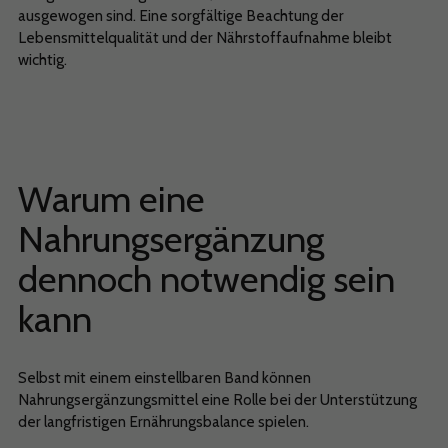
ausgewogen sind. Eine sorgfältige Beachtung der
Lebensmittelqualität und der Nährstoffaufnahme bleibt
wichtig.
Warum eine
Nahrungsergänzung
dennoch notwendig sein
kann
Selbst mit einem einstellbaren Band können
Nahrungsergänzungsmittel eine Rolle bei der Unterstützung
der langfristigen Ernährungsbalance spielen.