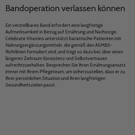
Bandoperation verlassen können
Ein verstellbares Band erfordert eine langfristige
Aufmerksamkeit in Bezug auf Ernährung und Nachsorge.
Celebrate Vitamins unterstützt bariatrische Patienten mit
Nahrungsergänzungsmitteln, die gemäß den ASMBS-
Richtlinien formuliert sind, und trägt so dazu bei, über einen
längeren Zeitraum Konsistenz und Selbstvertrauen
aufrechtzuerhalten. Besprechen Sie Ihren Ernährungsansatz
immer mit Ihrem Pflegeteam, um sicherzustellen, dass er zu
Ihrer persönlichen Situation und Ihren langfristigen
Gesundheitszielen passt.