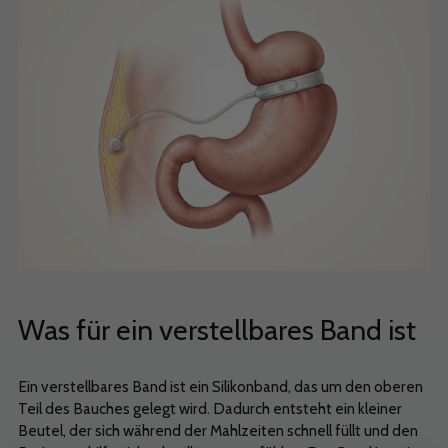
Was für ein verstellbares Band ist
Ein verstellbares Band ist ein Silikonband, das um den oberen
Teil des Bauches gelegt wird. Dadurch entsteht ein kleiner
Beutel, der sich während der Mahlzeiten schnell füllt und den