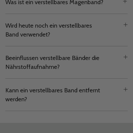
Was ist ein verstellbares Magenband?
Wird heute noch ein verstellbares
Band verwendet?
Beeinflussen verstellbare Bänder die
Nährstoffaufnahme?
Kann ein verstellbares Band entfernt
werden?