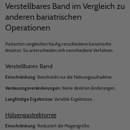
Verstellbares Band im Vergleich zu
anderen bariatrischen
Operationen
Patienten vergleichen häufig verschiedene bariatrische
Ansätze. So unterscheiden sich verschiedene Verfahren:
Verstellbares Band
Einschränkung:
Beschränkt nur die Nahrungsaufnahme.
Verdauungsveränderungen:
Keine direkten Änderungen.
Langfristige Ergebnisse:
Variable Ergebnisse.
Hülsengastrektomie
Einschränkung:
Reduziert die Magengröße.