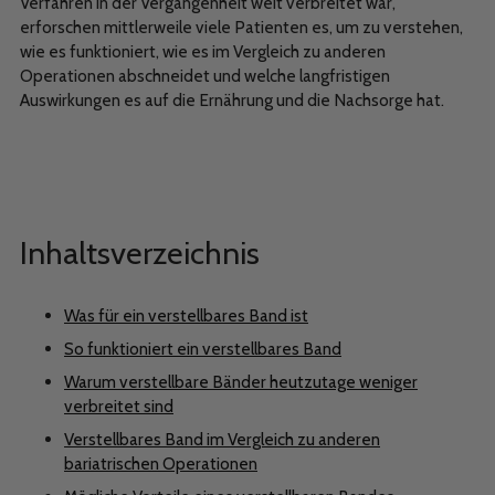
Verfahren in der Vergangenheit weit verbreitet war,
erforschen mittlerweile viele Patienten es, um zu verstehen,
wie es funktioniert, wie es im Vergleich zu anderen
Operationen abschneidet und welche langfristigen
Auswirkungen es auf die Ernährung und die Nachsorge hat.
Inhaltsverzeichnis
Was für ein verstellbares Band ist
So funktioniert ein verstellbares Band
Warum verstellbare Bänder heutzutage weniger
verbreitet sind
Verstellbares Band im Vergleich zu anderen
bariatrischen Operationen