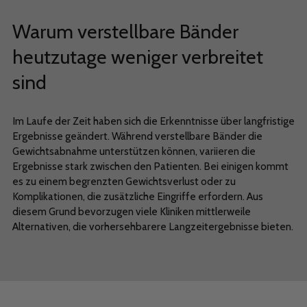
Warum verstellbare Bänder
heutzutage weniger verbreitet
sind
Im Laufe der Zeit haben sich die Erkenntnisse über langfristige
Ergebnisse geändert. Während verstellbare Bänder die
Gewichtsabnahme unterstützen können, variieren die
Ergebnisse stark zwischen den Patienten. Bei einigen kommt
es zu einem begrenzten Gewichtsverlust oder zu
Komplikationen, die zusätzliche Eingriffe erfordern. Aus
diesem Grund bevorzugen viele Kliniken mittlerweile
Alternativen, die vorhersehbarere Langzeitergebnisse bieten.