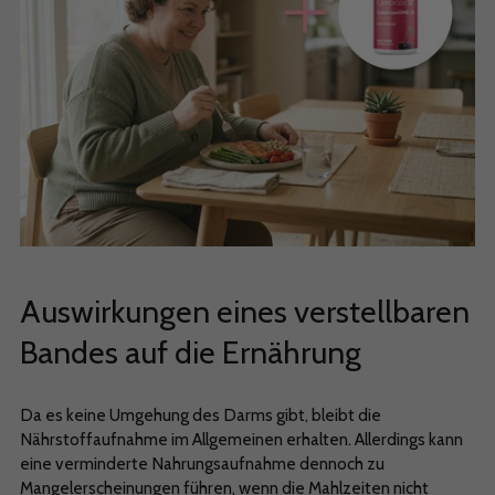
Auswirkungen eines verstellbaren
Bandes auf die Ernährung
Da es keine Umgehung des Darms gibt, bleibt die
Nährstoffaufnahme im Allgemeinen erhalten. Allerdings kann
eine verminderte Nahrungsaufnahme dennoch zu
Mangelerscheinungen führen, wenn die Mahlzeiten nicht