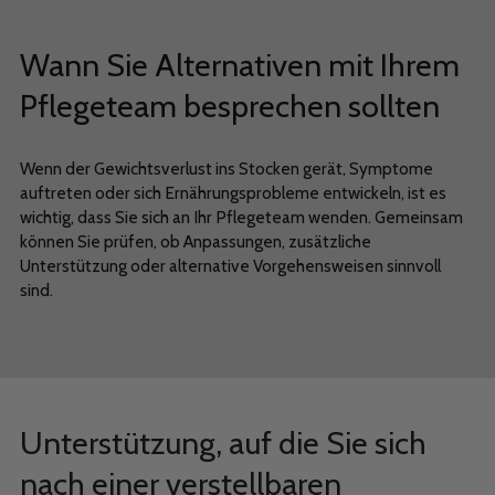
Wann Sie Alternativen mit Ihrem
Pflegeteam besprechen sollten
Wenn der Gewichtsverlust ins Stocken gerät, Symptome
auftreten oder sich Ernährungsprobleme entwickeln, ist es
wichtig, dass Sie sich an Ihr Pflegeteam wenden. Gemeinsam
können Sie prüfen, ob Anpassungen, zusätzliche
Unterstützung oder alternative Vorgehensweisen sinnvoll
sind.
Unterstützung, auf die Sie sich
nach einer verstellbaren