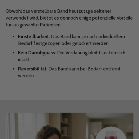
Obwohl das verstellbare Band heutzutage seltener
verwendet wird, bietet es dennoch einige potenzielle Vorteile
für ausgewählte Patienten.
Einstellbarkeit:
Das Band kann je nach individuellem
Bedarf festgezogen oder gelockert werden.
Kein Darmbypass:
Die Verdauung bleibt anatomisch
intakt.
Reversibilität:
Das Band kann bei Bedarf entfernt
werden.