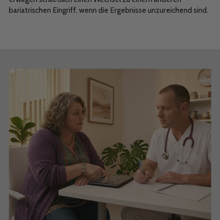
bariatrischen Eingriff, wenn die Ergebnisse unzureichend sind.