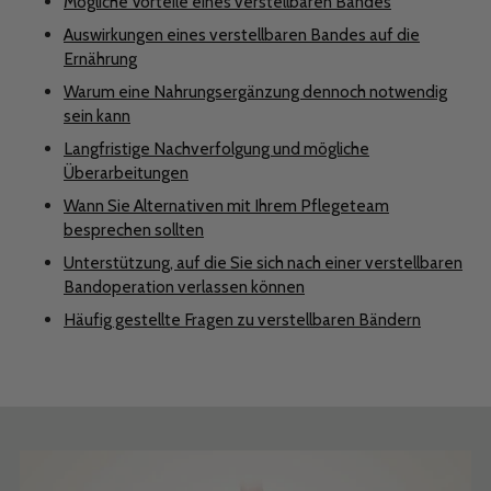
Mögliche Vorteile eines verstellbaren Bandes
Auswirkungen eines verstellbaren Bandes auf die
Ernährung
Warum eine Nahrungsergänzung dennoch notwendig
sein kann
Langfristige Nachverfolgung und mögliche
Überarbeitungen
Wann Sie Alternativen mit Ihrem Pflegeteam
besprechen sollten
Unterstützung, auf die Sie sich nach einer verstellbaren
Bandoperation verlassen können
Häufig gestellte Fragen zu verstellbaren Bändern