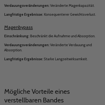
Verdauungsveränderungen:
Veränderte Magenkapazität.
Langfristige Ergebnisse:
Konsequenterer Gewichtsverlust.
Magenbypass
Einschränkung:
Beschränkt die Aufnahme und Absorption.
Verdauungsveränderungen:
Veränderte Verdauung und
Absorption.
Langfristige Ergebnisse:
Starke Langzeitwirksamkeit.
Mögliche Vorteile eines
verstellbaren Bandes