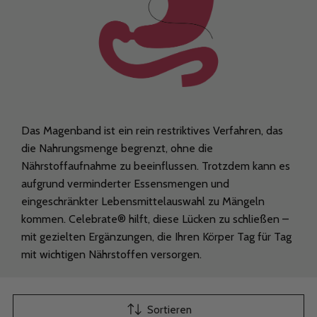
Das Magenband ist ein rein restriktives Verfahren, das
die Nahrungsmenge begrenzt, ohne die
Nährstoffaufnahme zu beeinflussen. Trotzdem kann es
aufgrund verminderter Essensmengen und
eingeschränkter Lebensmittelauswahl zu Mängeln
kommen. Celebrate® hilft, diese Lücken zu schließen –
mit gezielten Ergänzungen, die Ihren Körper Tag für Tag
mit wichtigen Nährstoffen versorgen.
Sortieren