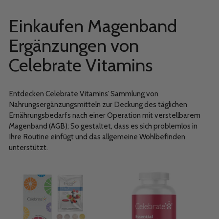
Einkaufen Magenband
Ergänzungen von
Celebrate Vitamins
Entdecken Celebrate Vitamins’ Sammlung von
Nahrungsergänzungsmitteln zur Deckung des täglichen
Ernährungsbedarfs nach einer Operation mit verstellbarem
Magenband (AGB); So gestaltet, dass es sich problemlos in
Ihre Routine einfügt und das allgemeine Wohlbefinden
unterstützt.