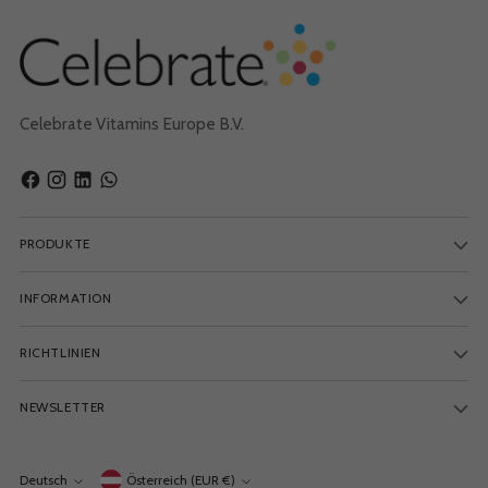
Celebrate Vitamins Europe B.V.
PRODUKTE
INFORMATION
RICHTLINIEN
NEWSLETTER
Währung
Deutsch
Österreich (EUR €)